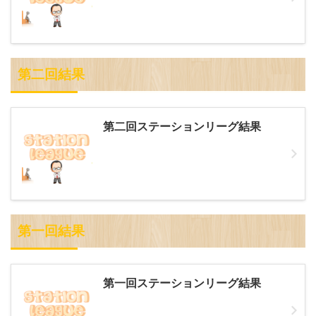
第二回結果
第二回ステーションリーグ結果
第一回結果
第一回ステーションリーグ結果