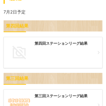
7月2日予定
第四回結果
第四回ステーションリーグ結果
第三回結果
第三回ステーションリーグ結果