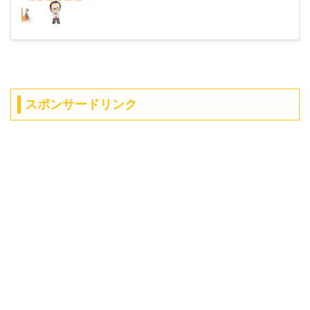
スポンサードリンク