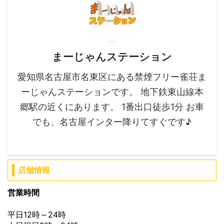
まーじゃんステーション
愛知県名古屋市名東区にある禁煙フリー雀荘ま
ーじゃんステーションです。 地下鉄東山線本
郷駅の近くにあります。 1番出口徒歩1分 お車
でも、名古屋インター降りてすぐです♪
店舗情報
営業時間
平日12時～24時