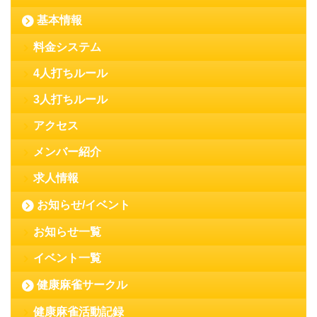
基本情報
料金システム
4人打ちルール
3人打ちルール
アクセス
メンバー紹介
求人情報
お知らせ/イベント
お知らせ一覧
イベント一覧
健康麻雀サークル
健康麻雀活動記録