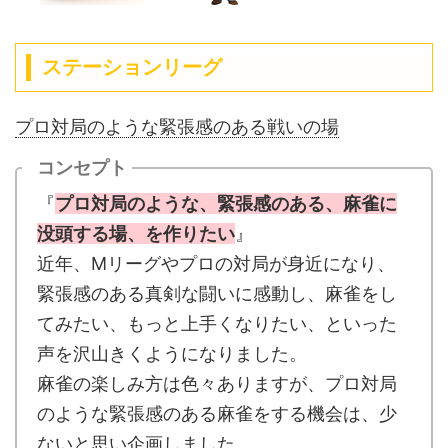
ステーションリーグ
プロ対局のような緊張感のある戦いの場
コンセプト
『
プロ対局のような、緊張感のある、麻雀に
没頭する場、を作りたい
』
近年、Mリーグやプロの対局が身近になり、
緊張感のある真剣な闘いに感動し、麻雀をし
てみたい、もっと上手くなりたい、といった
声を沢山きくようになりました。
麻雀の楽しみ方は色々ありますが、プロ対局
のような緊張感のある麻雀をする機会は、少
ないと思い企画しました。