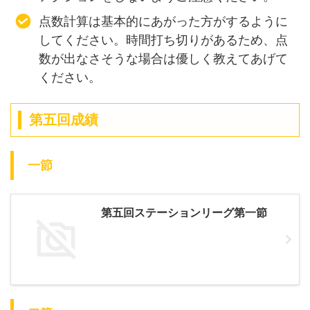
点数計算は基本的にあがった方がするように
してください。時間打ち切りがあるため、点
数が出なさそうな場合は優しく教えてあげて
ください。
第五回成績
一節
第五回ステーションリーグ第一節