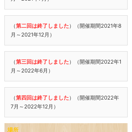
（
第二回は終了しました
）（開催期間2021年8
月～2021年12月）
（
第三回は終了しました
）（開催期間2022年1
月～2022年6月）
（
第四回は終了しました
）（開催期間2022年
7月～2022年12月）
場所