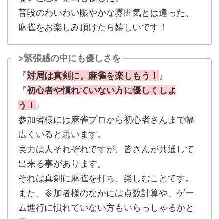
普段のわいわい賑やかな雰囲気とは違った、
麻雀をお楽しみ頂けたら嬉しいです！
>緊張感の中にも優しさを
『
対局は真剣に。麻雀を楽しもう！
』
『
初心者や慣れていない方に優しくしよ
う！
』
参加者様には麻雀プロから初心者さんまで幅
広くいると思います。
実力は人それぞれですが、皆さんが共通して
出来る事があります。
それは真剣に麻雀を打ち、楽しむことです。
また、参加者様のなかには点数計算や、ゲー
ム進行に慣れていない方もいらっしゃるかと