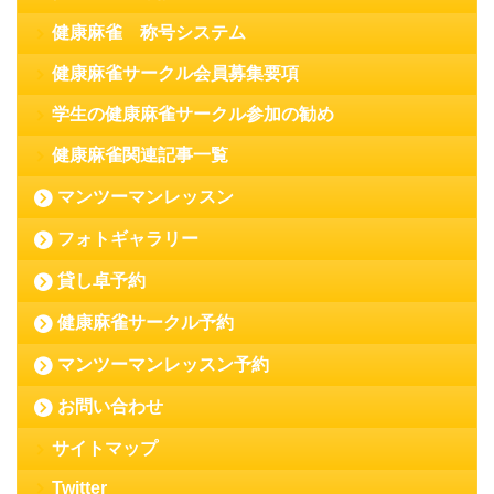
健康麻雀 称号システム
健康麻雀サークル会員募集要項
学生の健康麻雀サークル参加の勧め
健康麻雀関連記事一覧
マンツーマンレッスン
フォトギャラリー
貸し卓予約
健康麻雀サークル予約
マンツーマンレッスン予約
お問い合わせ
サイトマップ
Twitter