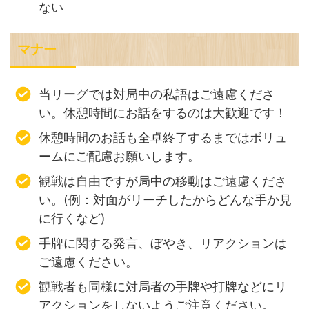
ない
マナー
当リーグでは対局中の私語はご遠慮くださ
い。休憩時間にお話をするのは大歓迎です！
休憩時間のお話も全卓終了するまではボリュ
ームにご配慮お願いします。
観戦は自由ですが局中の移動はご遠慮くださ
い。(例：対面がリーチしたからどんな手か見
に行くなど)
手牌に関する発言、ぼやき、リアクションは
ご遠慮ください。
観戦者も同様に対局者の手牌や打牌などにリ
アクションをしないようご注意ください。