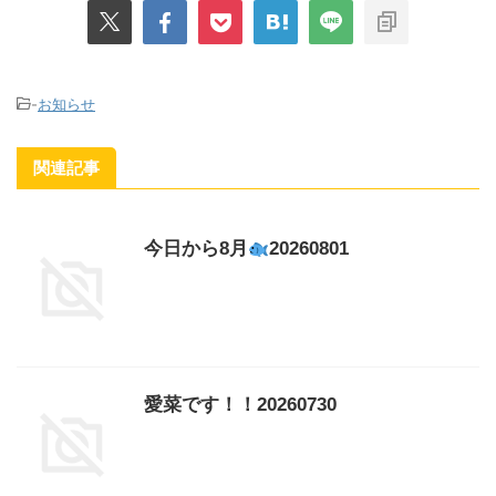
-
お知らせ
関連記事
今日から8月
20260801
愛菜です！！20260730