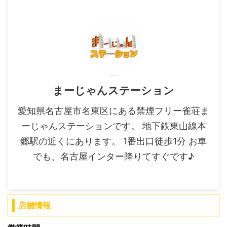
まーじゃんステーション
愛知県名古屋市名東区にある禁煙フリー雀荘ま
ーじゃんステーションです。 地下鉄東山線本
郷駅の近くにあります。 1番出口徒歩1分 お車
でも、名古屋インター降りてすぐです♪
店舗情報