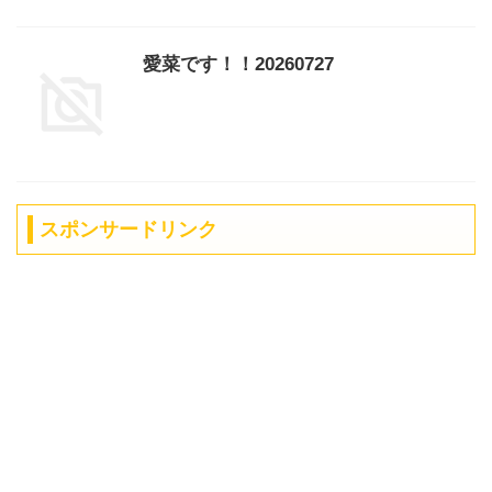
愛菜です！！20260727
スポンサードリンク