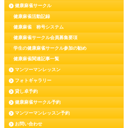
健康麻雀サークル
健康麻雀活動記録
健康麻雀 称号システム
健康麻雀サークル会員募集要項
学生の健康麻雀サークル参加の勧め
健康麻雀関連記事一覧
マンツーマンレッスン
フォトギャラリー
貸し卓予約
健康麻雀サークル予約
マンツーマンレッスン予約
お問い合わせ