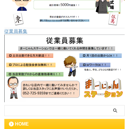
従業員募集
HOME