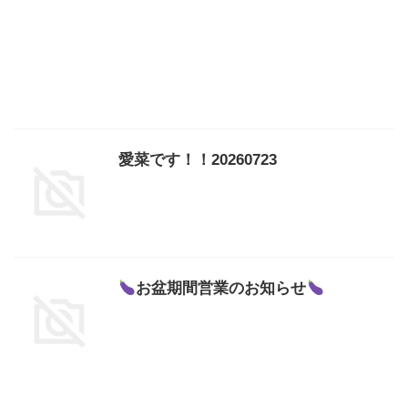
愛菜です！！20260723
お盆期間営業のお知らせ