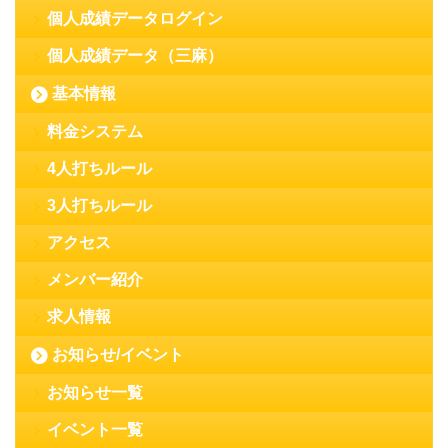
個人成績データログイン
個人成績データ（三麻）
基本情報
料金システム
4人打ちルール
3人打ちルール
アクセス
メンバー紹介
求人情報
お知らせ/イベント
お知らせ一覧
イベント一覧