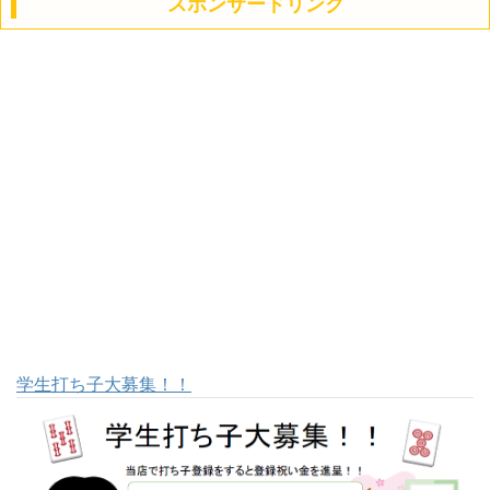
スポンサードリンク
学生打ち子大募集！！