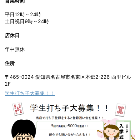
営業時間
平日12時～24時
土日祝日9時～24時
店休日
年中無休
住所
〒465-0024 愛知県名古屋市名東区本郷2-226 西里ビル
2F
学生打ち子大募集！！