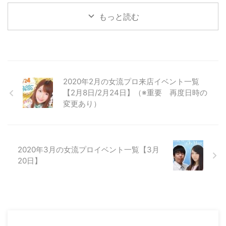
もっと読む
2020年2月の女流プロ来店イベント一覧
【2月8日/2月24日】（※重要 再度日時の
変更あり）
2020年3月の女流プロイベント一覧【3月
20日】