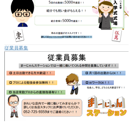
従業員募集