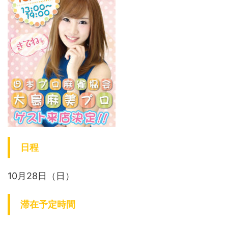
日程
10月28日（日）
滞在予定時間