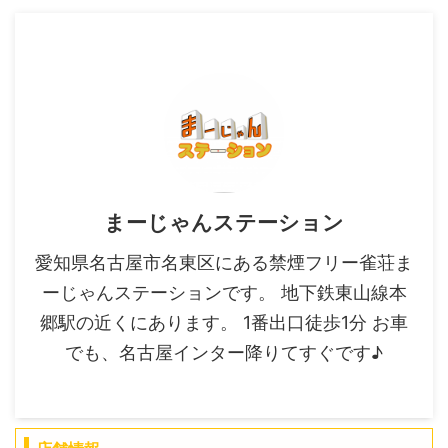
まーじゃんステーション
愛知県名古屋市名東区にある禁煙フリー雀荘ま
ーじゃんステーションです。 地下鉄東山線本
郷駅の近くにあります。 1番出口徒歩1分 お車
でも、名古屋インター降りてすぐです♪