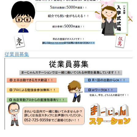
従業員募集