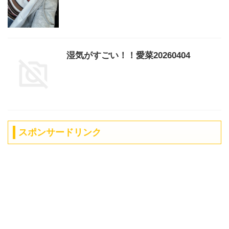
湿気がすごい！！愛菜20260404
スポンサードリンク