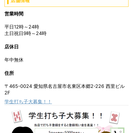
店舗情報
営業時間
平日12時～24時
土日祝日9時～24時
店休日
年中無休
住所
〒465-0024 愛知県名古屋市名東区本郷2-226 西里ビル
2F
学生打ち子大募集！！