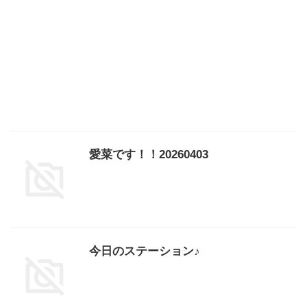
愛菜です！！20260403
今日のステーション♪