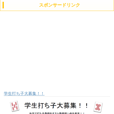
スポンサードリンク
学生打ち子大募集！！