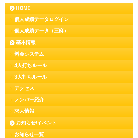
HOME
個人成績データログイン
個人成績データ（三麻）
基本情報
料金システム
4人打ちルール
3人打ちルール
アクセス
メンバー紹介
求人情報
お知らせ/イベント
お知らせ一覧