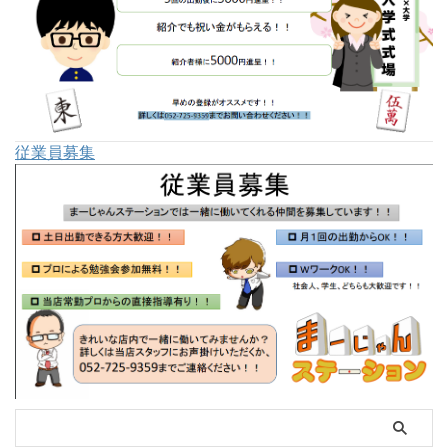
従業員募集