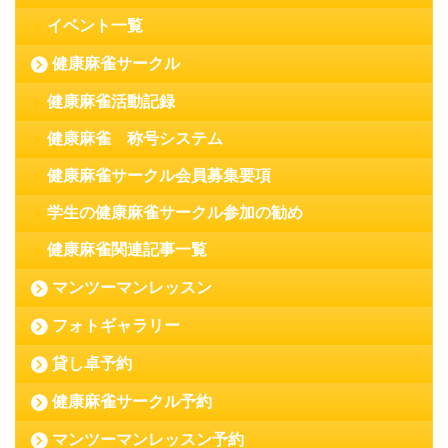
イベント一覧
健康麻雀サークル
健康麻雀活動記録
健康麻雀 称号システム
健康麻雀サークル会員募集要項
学生の健康麻雀サークル参加の勧め
健康麻雀関連記事一覧
マンツーマンレッスン
フォトギャラリー
貸し卓予約
健康麻雀サークル予約
マンツーマンレッスン予約