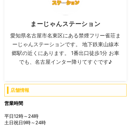
まーじゃんステーション
愛知県名古屋市名東区にある禁煙フリー雀荘ま
ーじゃんステーションです。 地下鉄東山線本
郷駅の近くにあります。 1番出口徒歩1分 お車
でも、名古屋インター降りてすぐです♪
店舗情報
営業時間
平日12時～24時
土日祝日9時～24時