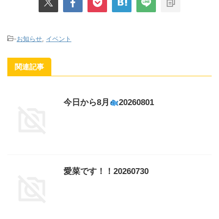
-
お知らせ
,
イベント
関連記事
今日から8月
20260801
愛菜です！！20260730