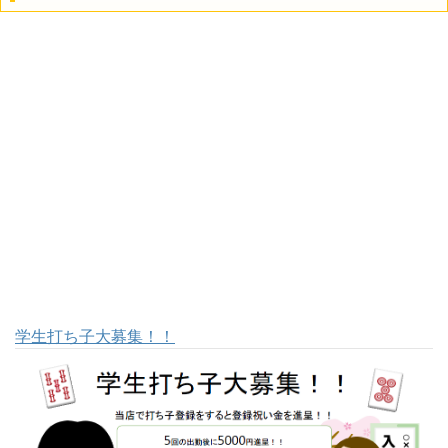
学生打ち子大募集！！