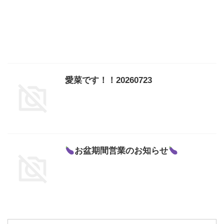
愛菜です！！20260723
お盆期間営業のお知らせ