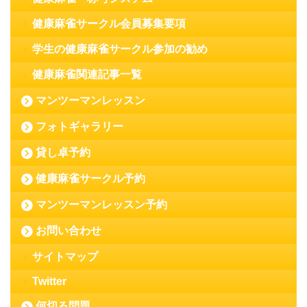
健康麻雀サークル会員募集要項
学生の健康麻雀サークル参加の勧め
健康麻雀関連記事一覧
マンツーマンレッスン
フォトギャラリー
貸し卓予約
健康麻雀サークル予約
マンツーマンレッスン予約
お問い合わせ
サイトマップ
Twitter
何切る問題