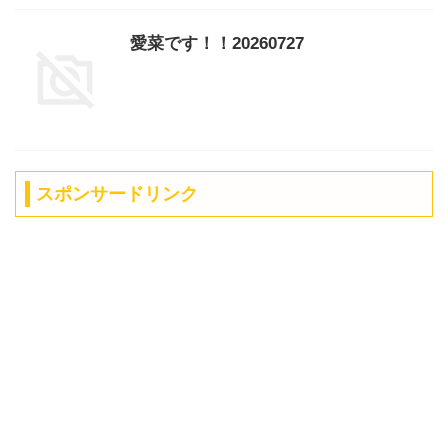
愛菜です！！20260727
スポンサードリンク