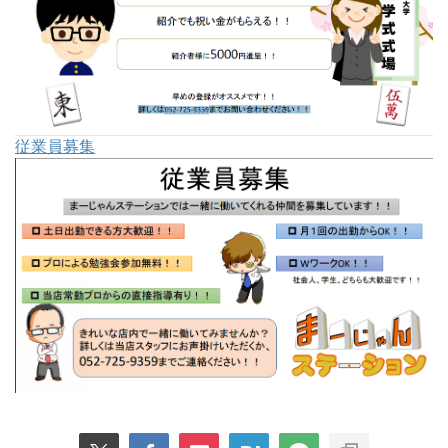
従業員募集