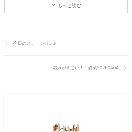
もっと読む
今日のステーション♪
湿気がすごい！！愛菜20260404