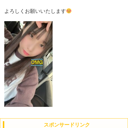
よろしくお願いいたします
スポンサードリンク