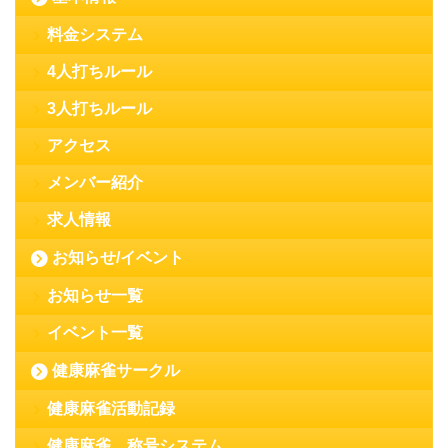
料金システム
4人打ちルール
3人打ちルール
アクセス
メンバー紹介
求人情報
お知らせ/イベント
お知らせ一覧
イベント一覧
健康麻雀サークル
健康麻雀活動記録
健康麻雀 称号システム