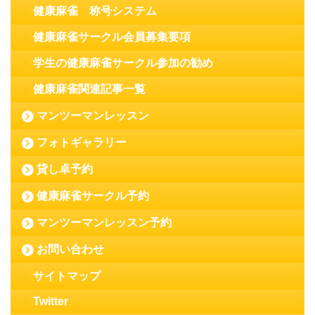
健康麻雀 称号システム
健康麻雀サークル会員募集要項
学生の健康麻雀サークル参加の勧め
健康麻雀関連記事一覧
マンツーマンレッスン
フォトギャラリー
貸し卓予約
健康麻雀サークル予約
マンツーマンレッスン予約
お問い合わせ
サイトマップ
Twitter