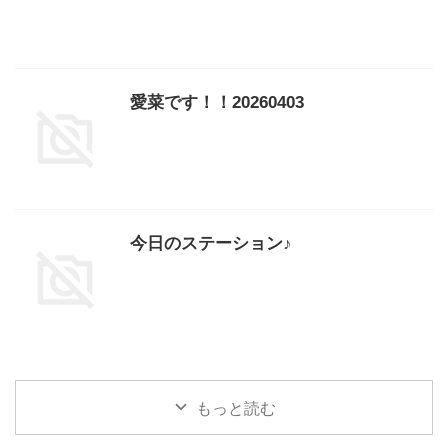
愛菜です！！20260403
今日のステーション♪
もっと読む