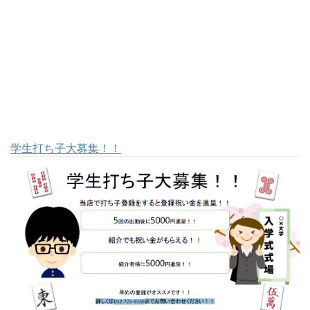
学生打ち子大募集！！