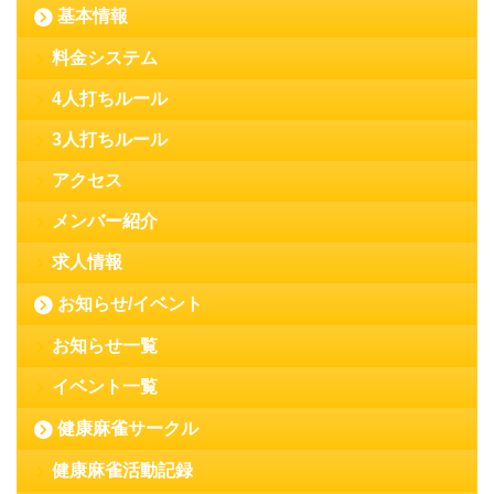
基本情報
料金システム
4人打ちルール
3人打ちルール
アクセス
メンバー紹介
求人情報
お知らせ/イベント
お知らせ一覧
イベント一覧
健康麻雀サークル
健康麻雀活動記録