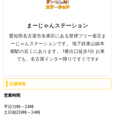
まーじゃんステーション
愛知県名古屋市名東区にある禁煙フリー雀荘ま
ーじゃんステーションです。 地下鉄東山線本
郷駅の近くにあります。 1番出口徒歩1分 お車
でも、名古屋インター降りてすぐです♪
店舗情報
営業時間
平日12時～24時
土日祝日9時～24時