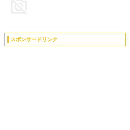
スポンサードリンク