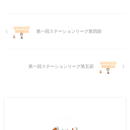
第一回ステーションリーグ第四節
第一回ステーションリーグ第五節