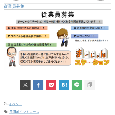
従業員募集
-
イベント
-
月間ポイントレース