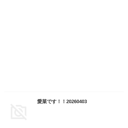
愛菜です！！20260403