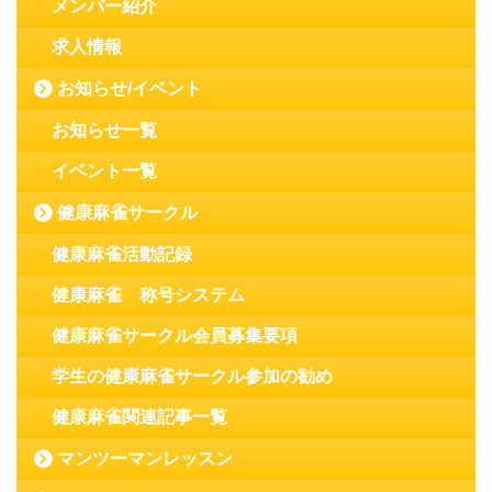
メンバー紹介
求人情報
お知らせ/イベント
お知らせ一覧
イベント一覧
健康麻雀サークル
健康麻雀活動記録
健康麻雀 称号システム
健康麻雀サークル会員募集要項
学生の健康麻雀サークル参加の勧め
健康麻雀関連記事一覧
マンツーマンレッスン