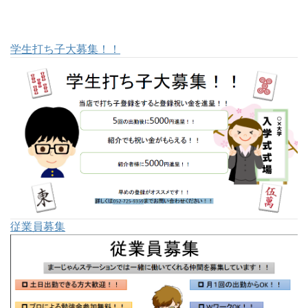
学生打ち子大募集！！
従業員募集