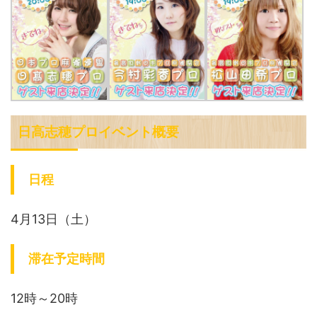
日高志穂プロイベント概要
日程
4月13日（土）
滞在予定時間
12時～20時