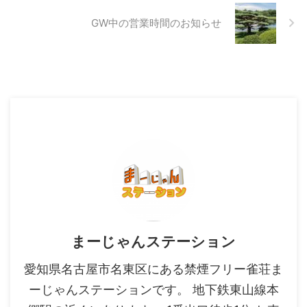
GW中の営業時間のお知らせ
まーじゃんステーション
愛知県名古屋市名東区にある禁煙フリー雀荘ま
ーじゃんステーションです。 地下鉄東山線本