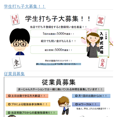
学生打ち子大募集！！
従業員募集