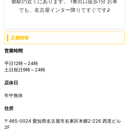
郷駅の近くにあります。 1番出口徒歩1分 お車
でも、名古屋インター降りてすぐです♪
店舗情報
営業時間
平日12時～24時
土日祝日9時～24時
店休日
年中無休
住所
〒465-0024 愛知県名古屋市名東区本郷2-226 西里ビル
2F