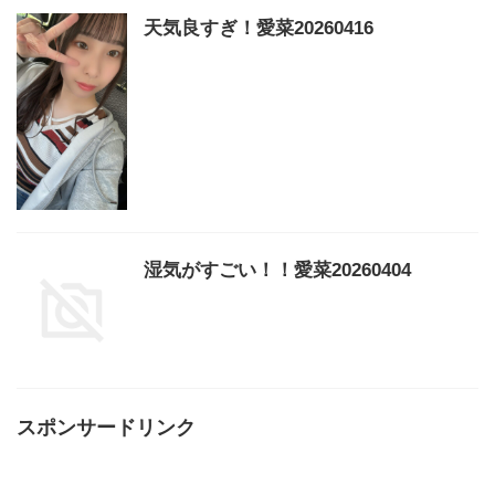
天気良すぎ！愛菜20260416
湿気がすごい！！愛菜20260404
スポンサードリンク