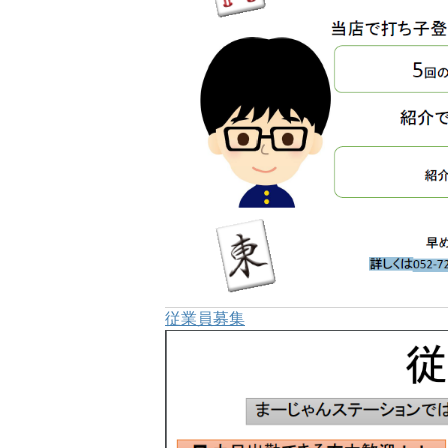
従業員募集