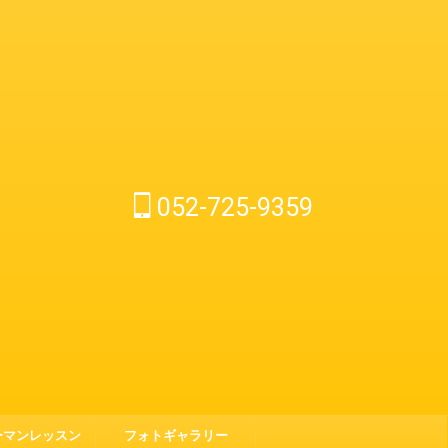
052-725-9359
ーマンレッスン
フォトギャラリー