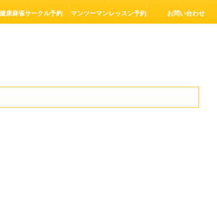
健康麻雀サークル予約
マンツーマンレッスン予約
お問い合わせ