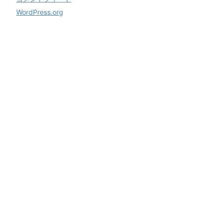
WordPress.org