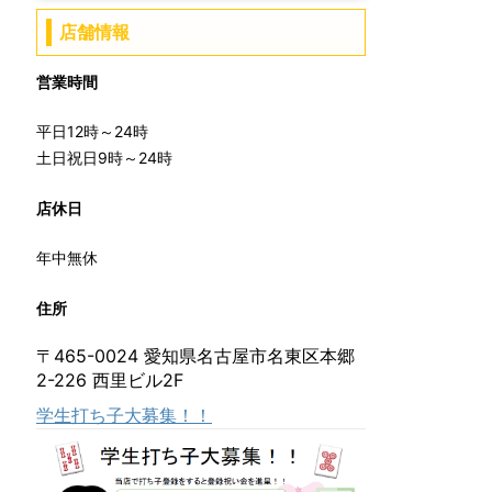
店舗情報
営業時間
平日12時～24時
土日祝日9時～24時
店休日
年中無休
住所
〒465-0024 愛知県名古屋市名東区本郷
2-226 西里ビル2F
学生打ち子大募集！！