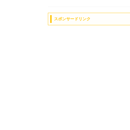
スポンサードリンク