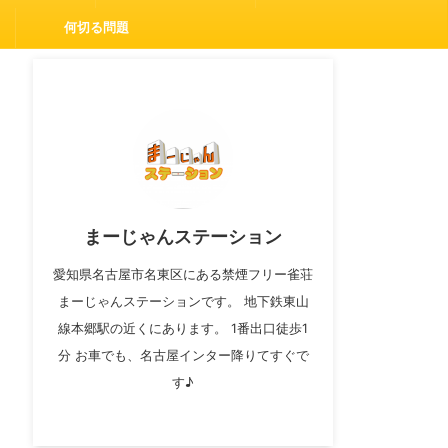
何切る問題
まーじゃんステーション
愛知県名古屋市名東区にある禁煙フリー雀荘
まーじゃんステーションです。 地下鉄東山
線本郷駅の近くにあります。 1番出口徒歩1
分 お車でも、名古屋インター降りてすぐで
す♪