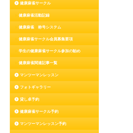
健康麻雀サークル
健康麻雀活動記録
健康麻雀 称号システム
健康麻雀サークル会員募集要項
学生の健康麻雀サークル参加の勧め
健康麻雀関連記事一覧
マンツーマンレッスン
フォトギャラリー
貸し卓予約
健康麻雀サークル予約
マンツーマンレッスン予約