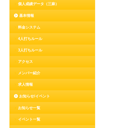
個人成績データ（三麻）
基本情報
料金システム
4人打ちルール
3人打ちルール
アクセス
メンバー紹介
求人情報
お知らせ/イベント
お知らせ一覧
イベント一覧