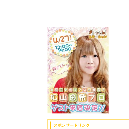
スポンサードリンク